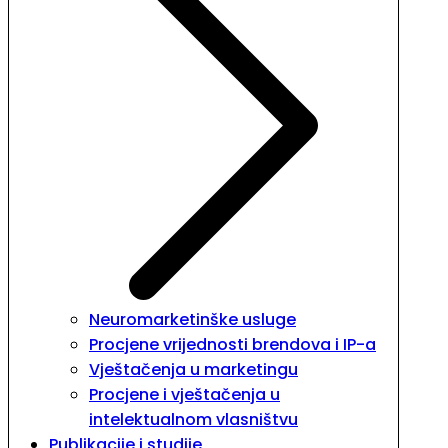
Neuromarketinške usluge
Procjene vrijednosti brendova i IP-a
Vještačenja u marketingu
Procjene i vještačenja u
intelektualnom vlasništvu
Publikacije i studije