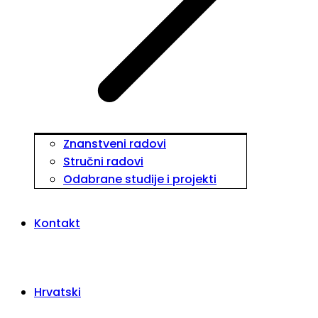
Znanstveni radovi
Stručni radovi
Odabrane studije i projekti
Kontakt
Hrvatski