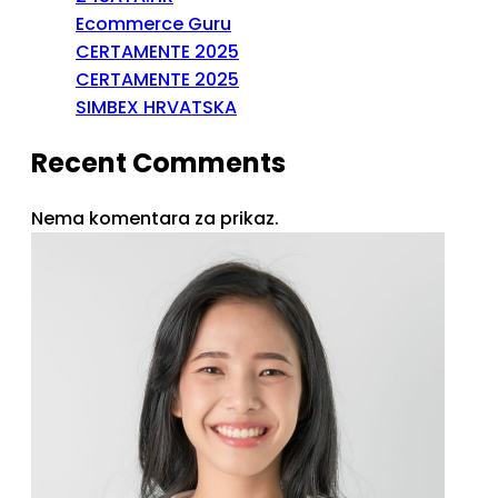
Ecommerce Guru
CERTAMENTE 2025
CERTAMENTE 2025
SIMBEX HRVATSKA
Recent Comments
Nema komentara za prikaz.