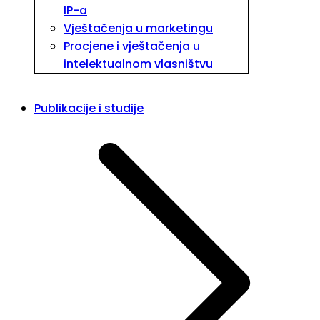
IP-a
Vještačenja u marketingu
Procjene i vještačenja u
intelektualnom vlasništvu
Publikacije i studije