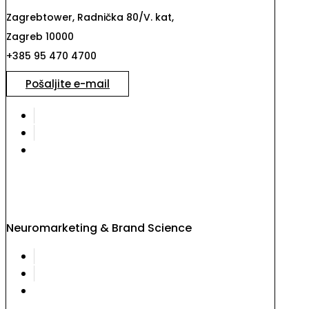
Zagrebtower, Radnička 80/V. kat,
Zagreb 10000
+385 95 470 4700
Pošaljite e-mail
Neuromarketing & Brand Science