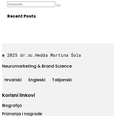
Recent Posts
© 2025 dr.sc.Hedda Martina Šola
Neuromarketing & Brand Science
Hrvatski
Engleski
Talijanski
Korisni linkovi
Biografija
Priznanja i nagrade