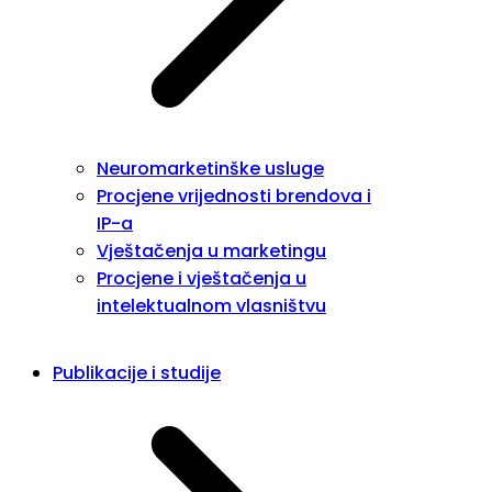
Neuromarketinške usluge
Procjene vrijednosti brendova i
IP-a
Vještačenja u marketingu
Procjene i vještačenja u
intelektualnom vlasništvu
Publikacije i studije