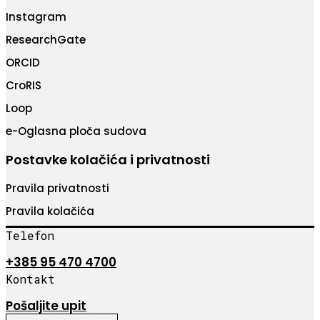
Instagram
ResearchGate
ORCID
CroRIS
Loop
e-Oglasna ploča sudova
Postavke kolačića i privatnosti
Pravila privatnosti
Pravila kolačića
Telefon
+385 95 470 4700
Kontakt
Pošaljite upit