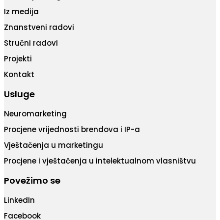
Iz medija
Znanstveni radovi
Stručni radovi
Projekti
Kontakt
Usluge
Neuromarketing
Procjene vrijednosti brendova i IP-a
Vještačenja u marketingu
Procjene i vještačenja u intelektualnom vlasništvu
Povežimo se
LinkedIn
Facebook