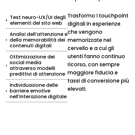
Trasformo i touchpoint
Test neuro-UX/UI degli
elementi del sito web
digitali in esperienze
che vengono
Analisi dell’attenzione e
della memorabilità dei
memorizzate nel
contenuti digitali
cervello e a cui gli
utenti fanno continuo
Ottimizzazione dei
social media
ricorso, con sempre
attraverso modelli
maggiore fiducia e
predittivi di attenzione
tassi di conversione più
Individuazione delle
elevati.
barriere emotive
nell’interazione digitale