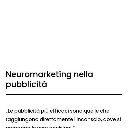
Neuromarketing nella
pubblicità
„Le pubblicità più efficaci sono quelle che
raggiungono direttamente l’inconscio, dove si