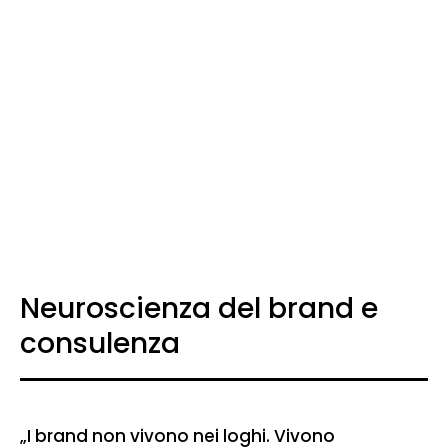
Neuroscienza del brand e
consulenza
„I brand non vivono nei loghi. Vivono