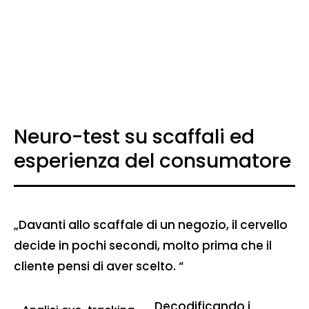
Neuro-test su scaffali ed
esperienza del consumatore
„Davanti allo scaffale di un negozio, il cervello
decide in pochi secondi, molto prima che il
cliente pensi di aver scelto. “
Decodificando i