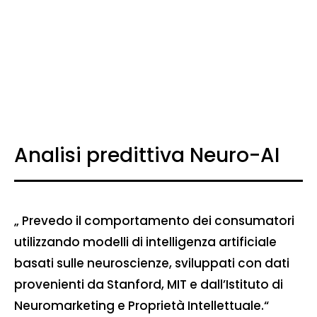
Analisi predittiva Neuro-AI
„ Prevedo il comportamento dei consumatori
utilizzando modelli di intelligenza artificiale
basati sulle neuroscienze, sviluppati con dati
provenienti da Stanford, MIT e dall’Istituto di
Neuromarketing e Proprietà Intellettuale.“