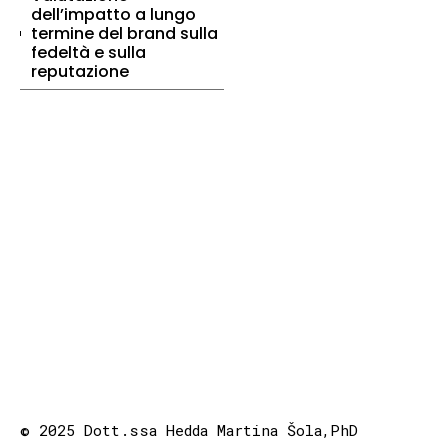
dell’impatto a lungo
termine del brand sulla
fedeltà e sulla
reputazione
© 2025 Dott.ssa Hedda Martina Šola,PhD