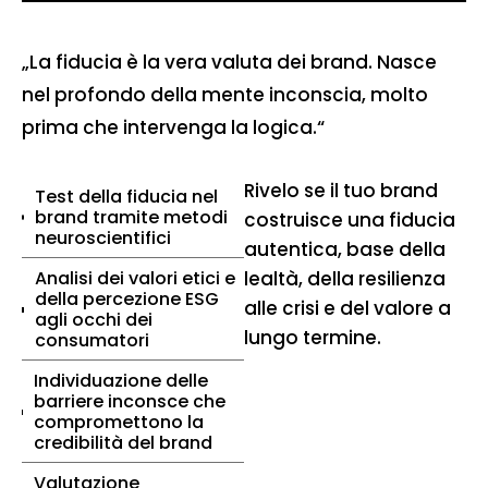
„La fiducia è la vera valuta dei brand. Nasce
nel profondo della mente inconscia, molto
prima che intervenga la logica.“
Rivelo se il tuo brand
Test della fiducia nel
brand tramite metodi
costruisce una fiducia
neuroscientifici
autentica, base della
Analisi dei valori etici e
lealtà, della resilienza
della percezione ESG
alle crisi e del valore a
agli occhi dei
lungo termine.
consumatori
Individuazione delle
barriere inconsce che
compromettono la
credibilità del brand
Valutazione