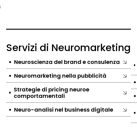
Servizi di Neuromarketing
Neuroscienza del brand e consulenza
Neuromarketing nella pubblicità
Strategie di pricing neuroe
comportamentali
Neuro-analisi nel business digitale