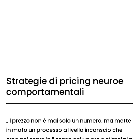
Strategie di pricing neuroe
comportamentali
„Il prezzo non è mai solo un numero, ma mette
in moto un processo a livello inconscio che