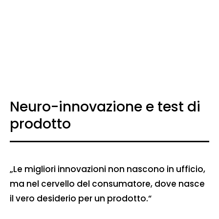
Neuro-innovazione e test di
prodotto
„Le migliori innovazioni non nascono in ufficio,
ma nel cervello del consumatore, dove nasce
il vero desiderio per un prodotto.“