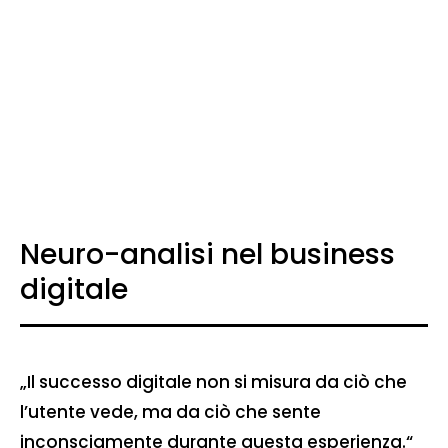
Neuro-analisi nel business
digitale
„Il successo digitale non si misura da ciò che
l’utente vede, ma da ciò che sente
inconsciamente durante questa esperienza.“