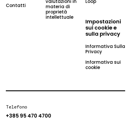
valutazioni in
Loop
Contatti
materia di
proprietà
intellettuale
Impostazioni
sui cookie e
sulla privacy
Informativa Sulla
Privacy
Informativa sui
cookie
Telefono
+385 95 470 4700