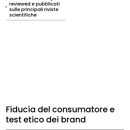
reviewed e pubblicati
sulle principali riviste
scientifiche
Fiducia del consumatore e
test etico dei brand