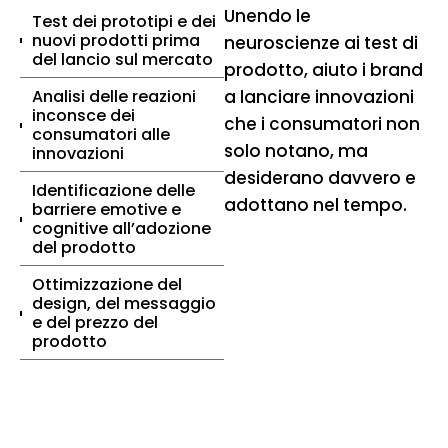
Unendo le
Test dei prototipi e dei
nuovi prodotti prima
neuroscienze ai test di
del lancio sul mercato
prodotto, aiuto i brand
Analisi delle reazioni
a lanciare innovazioni
inconsce dei
che i consumatori non
consumatori alle
solo notano, ma
innovazioni
desiderano davvero e
Identificazione delle
adottano nel tempo.
barriere emotive e
cognitive all’adozione
del prodotto
Ottimizzazione del
design, del messaggio
e del prezzo del
prodotto