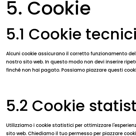
5. Cookie
5.1 Cookie tecnici
Alcuni cookie assicurano il corretto funzionamento del s
nostro sito web. In questo modo non devi inserire ripet
finché non hai pagato. Possiamo piazzare questi cooki
5.2 Cookie statist
Utilizziamo i cookie statistici per ottimizzare l'esperi
sito web. Chiediamo il tuo permesso per piazzare cookie