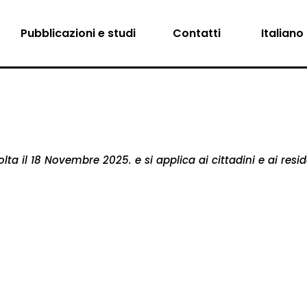
Pubblicazioni e studi
Contatti
Italiano
olta il 18 Novembre 2025. e si applica ai cittadini e ai re