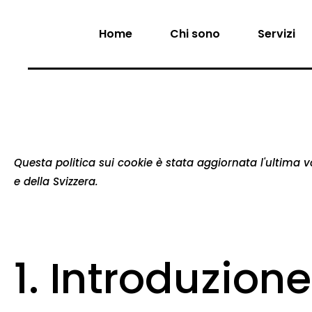
Home
Chi sono
Servizi
Questa politica sui cookie è stata aggiornata l'ultima v
e della Svizzera.
1. Introduzione