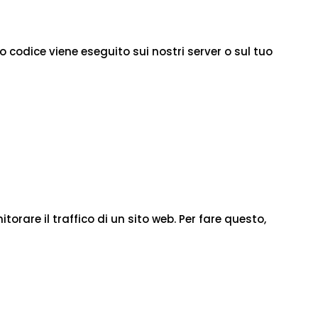
 codice viene eseguito sui nostri server o sul tuo
orare il traffico di un sito web. Per fare questo,