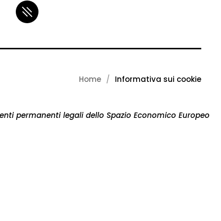
Home
Informativa sui cookie
sidenti permanenti legali dello Spazio Economico Europeo