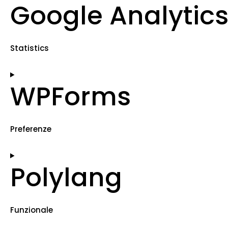
Google Analytic
Statistics
WPForms
Preferenze
Polylang
Funzionale