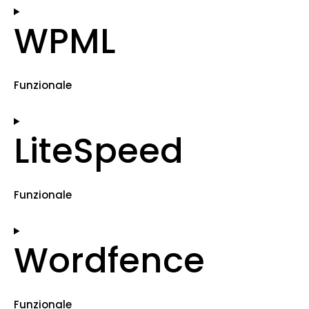
WPML
Funzionale
LiteSpeed
Funzionale
Wordfence
Funzionale