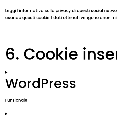
Leggi l'informativa sulla privacy di questi social ne
usando questi cookie. I dati ottenuti vengono anonimizz
6. Cookie inser
WordPress
Funzionale