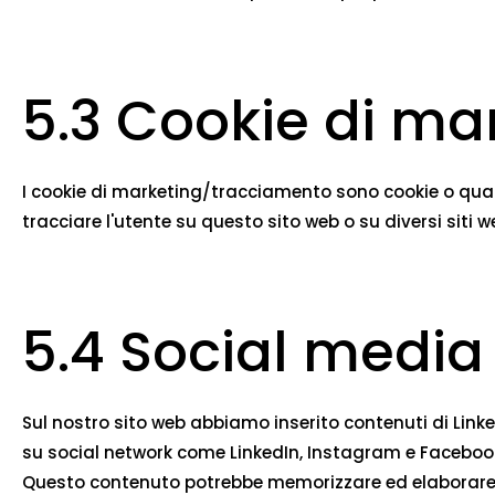
5.3 Cookie di m
I cookie di marketing/tracciamento sono cookie o qualsi
tracciare l'utente su questo sito web o su diversi siti w
5.4 Social media
Sul nostro sito web abbiamo inserito contenuti di Link
su social network come LinkedIn, Instagram e Facebook
Questo contenuto potrebbe memorizzare ed elaborare a